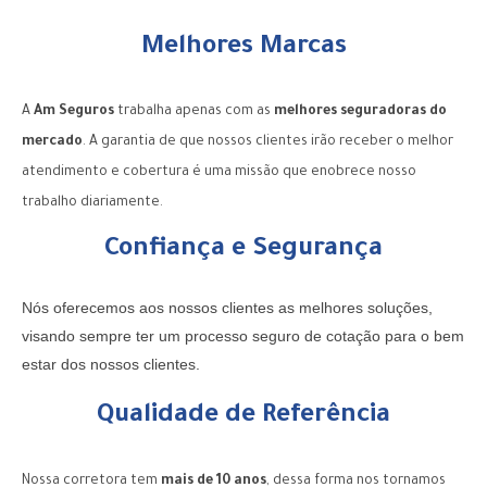
Melhores Marcas
A
Am Seguros
trabalha apenas com as
melhores seguradoras do
mercado
. A garantia de que nossos clientes irão receber o melhor
atendimento e cobertura é uma missão que enobrece nosso
trabalho diariamente.
Confiança e Segurança
Nós oferecemos aos nossos clientes as melhores soluções,
visando sempre ter um processo seguro de cotação para o bem
estar dos nossos clientes.
Qualidade de Referência
Nossa corretora tem
mais de 10 anos
, dessa forma nos tornamos