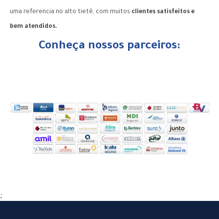
uma referencia no alto tietê, com muitos
clientes satisfeitos e
bem atendidos.
Conheça nossos parceiros:
;