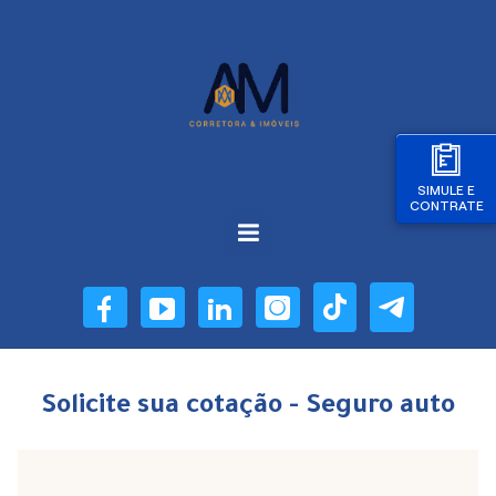
SIMULE E
CONTRATE
Solicite sua cotação - Seguro auto